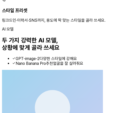
스타일 프리셋
링크드인·이력서·SNS까지, 용도에 딱 맞는 스타일을 골라 쓰세요.
AI 모델
두 가지 강력한 AI 모델,
상황에 맞게 골라 쓰세요
GPT-image-2
다양한 스타일에 강해요
Nano Banana Pro
추천
얼굴을 잘 살려줘요