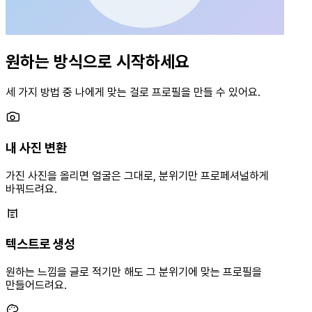
원하는 방식으로 시작하세요
세 가지 방법 중 나에게 맞는 걸로 프로필을 만들 수 있어요.
내 사진 변환
가진 사진을 올리면 얼굴은 그대로, 분위기만 프로페셔널하게
바꿔드려요.
텍스트로 생성
원하는 느낌을 글로 적기만 해도 그 분위기에 맞는 프로필을
만들어드려요.